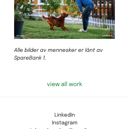
Alle bilder av mennesker er lånt av
SpareBank 1.
view all work
LinkedIn
Instagram