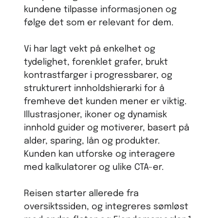
kundene tilpasse informasjonen og
følge det som er relevant for dem.
Vi har lagt vekt på enkelhet og
tydelighet, forenklet grafer, brukt
kontrastfarger i progressbarer, og
strukturert innholdshierarki for å
fremheve det kunden mener er viktig.
Illustrasjoner, ikoner og dynamisk
innhold guider og motiverer, basert på
alder, sparing, lån og produkter.
Kunden kan utforske og interagere
med kalkulatorer og ulike CTA-er.
Reisen starter allerede fra
oversiktssiden, og integreres sømløst