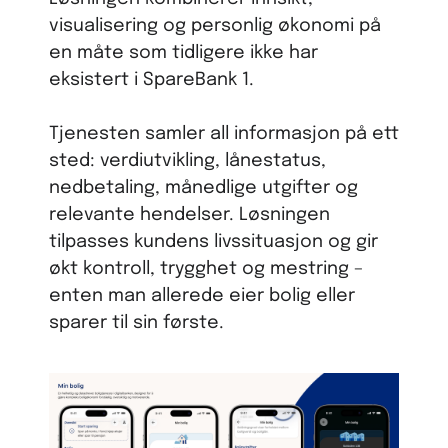
visualisering og personlig økonomi på
en måte som tidligere ikke har
eksistert i SpareBank 1.
Tjenesten samler all informasjon på ett
sted: verdiutvikling, lånestatus,
nedbetaling, månedlige utgifter og
relevante hendelser. Løsningen
tilpasses kundens livssituasjon og gir
økt kontroll, trygghet og mestring –
enten man allerede eier bolig eller
sparer til sin første.