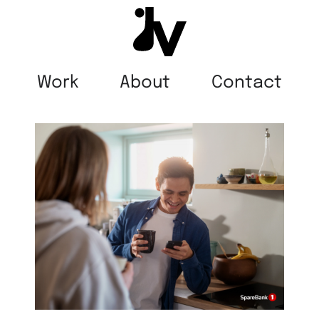
Work
About
Contact